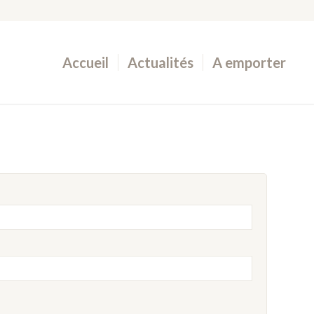
Accueil
Actualités
A emporter